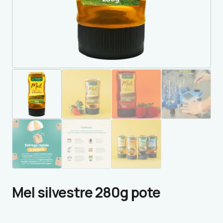
Mel silvestre 280g pote