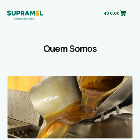
R$
0,00
Quem Somos