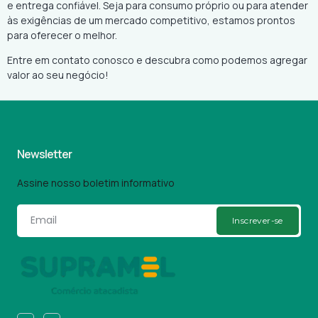
e entrega confiável. Seja para consumo próprio ou para atender
às exigências de um mercado competitivo, estamos prontos
para oferecer o melhor.
Entre em contato conosco e descubra como podemos agregar
valor ao seu negócio!
Newsletter
Assine nosso boletim informativo
Inscrever-se