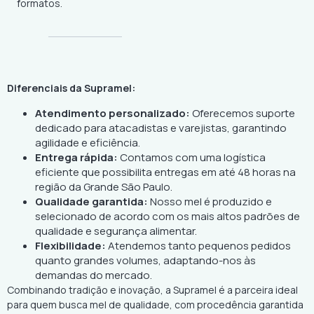
formatos.
Diferenciais da Supramel:
Atendimento personalizado:
Oferecemos suporte
dedicado para atacadistas e varejistas, garantindo
agilidade e eficiência.
Entrega rápida:
Contamos com uma logística
eficiente que possibilita entregas em até 48 horas na
região da Grande São Paulo.
Qualidade garantida:
Nosso mel é produzido e
selecionado de acordo com os mais altos padrões de
qualidade e segurança alimentar.
Flexibilidade:
Atendemos tanto pequenos pedidos
quanto grandes volumes, adaptando-nos às
demandas do mercado.
Combinando tradição e inovação, a Supramel é a parceira ideal
para quem busca mel de qualidade, com procedência garantida