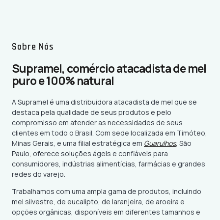
Sobre Nós
Supramel, comércio atacadista de mel
puro e 100% natural
A Supramel é uma distribuidora atacadista de mel que se
destaca pela qualidade de seus produtos e pelo
compromisso em atender as necessidades de seus
clientes em todo o Brasil. Com sede localizada em Timóteo,
Minas Gerais, e uma filial estratégica em
Guarulhos
,
São
Paulo, oferece soluções ágeis e confiáveis para
consumidores, indústrias alimentícias, farmácias e grandes
redes do varejo.
Trabalhamos com uma ampla gama de produtos, incluindo
mel silvestre, de eucalipto, de laranjeira, de aroeira e
opções orgânicas, disponíveis em diferentes tamanhos e