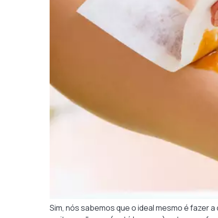
Sim, nós sabemos que o ideal mesmo é fazer a 