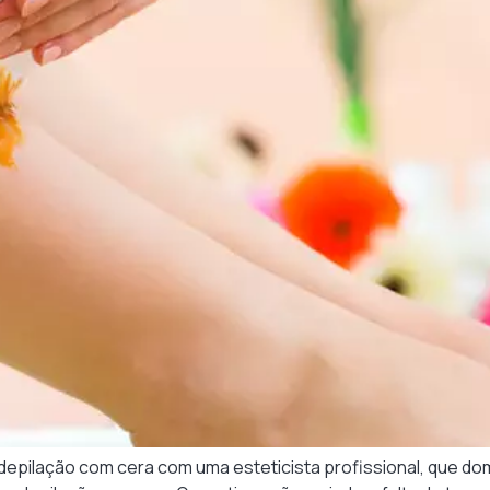
depilação com cera com uma esteticista profissional, que dom