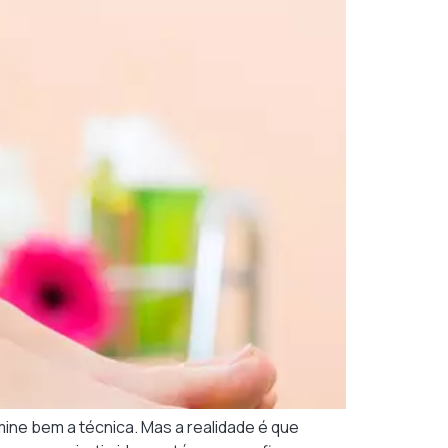
ine bem a técnica. Mas a realidade é que