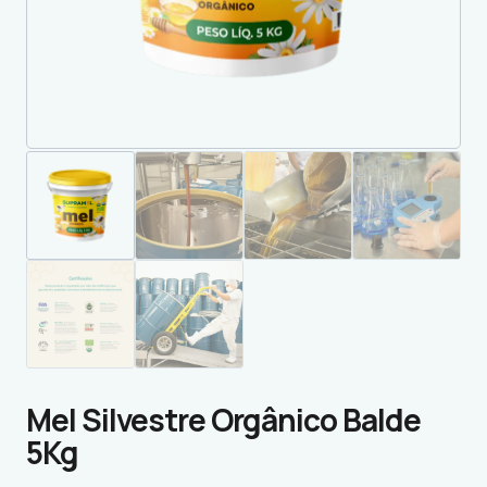
Mel Silvestre Orgânico Balde
5Kg