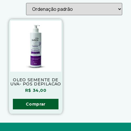
OLEO SEMENTE DE
UVA- POS DEPILACAO
R$
34,00
Comprar